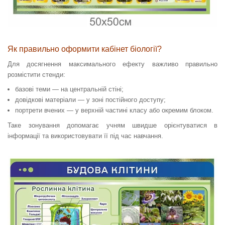
Як правильно оформити кабінет біології?
Для досягнення максимального ефекту важливо правильно
розмістити стенди:
базові теми — на центральній стіні;
довідкові матеріали — у зоні постійного доступу;
портрети вчених — у верхній частині класу або окремим блоком.
Таке зонування допомагає учням швидше орієнтуватися в
інформації та використовувати її під час навчання.