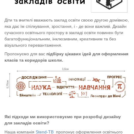
Діти та вчителі вважають заклад освіти своєю другою домівкою,
яка дає їм спілкування, зростання, і - де вони важливі. Дизайн
сучасного освітнього простору в закладі освіти повинен бути
багатофункціональним, інклюзивним, креативним та без
візуального перевантаження.
Пропонуємо для вас
підбірку цікавих ідей для оформлення
класів та коридорів школи.
Які підходи ми використовуємо при розробці дизайну
для закладів освіти?
Наша компанія
Stend-TB
пропонує оформлення освітнього