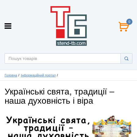
0
Головна
Інформаційний портал
Українські свята, традиції –
наша духовність і віра