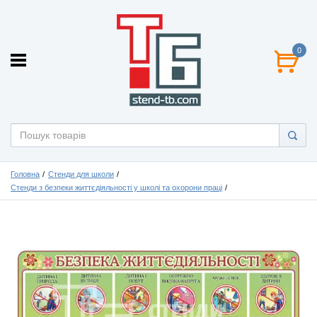
0
Головна
Стенди для школи
Стенди з безпеки життєдіяльності у школі та охорони праці