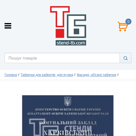
0
Головна
Таблички для кабінетів, для вулиці
Фасадні, об'ємні таблички