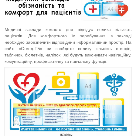
Медичні заклади кожного дня відвідує велика кількість
пацієнтів. Для комфортного їх перебування в закладі
необхідно забезпечити відповідний інформативний простір. На
сайті «Стенд-ТБ» ви знайдете велику кількість стендів,
табличок, бюлетнів, наліпок, які будуть виконувати навігаційну,
комунікаційну, профілактичну та навчальну функції.