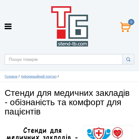
0
Головна
Інформаційний портал
Стенди для медичних закладів
- обізнаність та комфорт для
пацієнтів