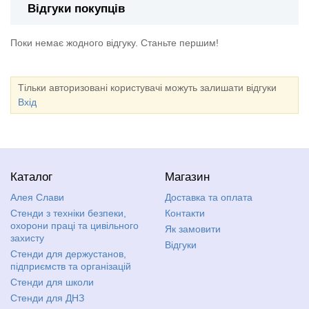
Відгуки покупців
Поки немає жодного відгуку. Станьте першим!
Тільки авторизовані користувачі можуть залишати відгуки
Вхід
Каталог
Магазин
Алея Слави
Доставка та оплата
Стенди з техніки безпеки,
Контакти
охорони праці та цивільного
Як замовити
захисту
Відгуки
Стенди для держустанов,
підприємств та організацій
Стенди для школи
Стенди для ДНЗ