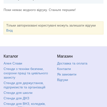
Поки немає жодного відгуку. Станьте першим!
Тільки авторизовані користувачі можуть залишати відгуки
Вхід
Каталог
Магазин
Алея Слави
Доставка та оплата
Стенди з техніки безпеки,
Контакти
охорони праці та цивільного
Як замовити
захисту
Відгуки
Стенди для держустанов,
підприємств та організацій
Стенди для школи
Стенди для ДНЗ
Стенди для ВНЗ, коледжів,