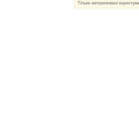
Тільки авторизовані користув