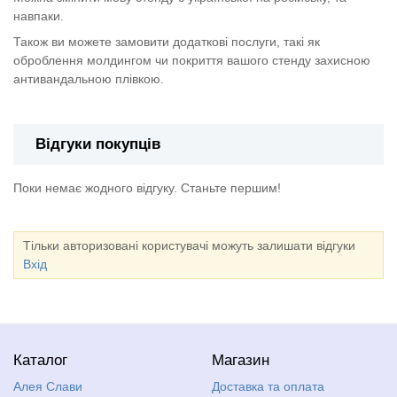
навпаки.
Також ви можете замовити додаткові послуги, такі як
оброблення молдингом чи покриття вашого стенду захисною
антивандальною плівкою.
Відгуки покупців
Поки немає жодного відгуку. Станьте першим!
Тільки авторизовані користувачі можуть залишати відгуки
Вхід
Каталог
Магазин
Алея Слави
Доставка та оплата