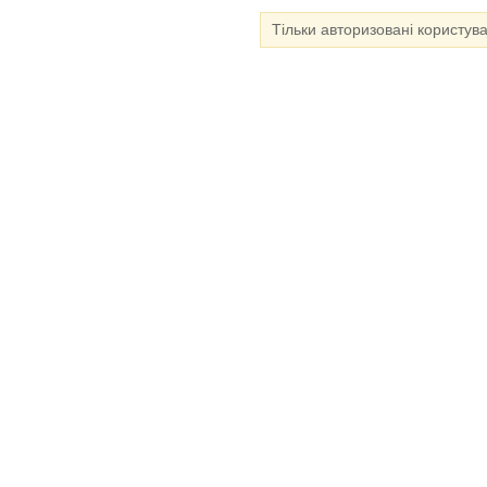
Тільки авторизовані користув