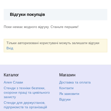
Відгуки покупців
Поки немає жодного відгуку. Станьте першим!
Тільки авторизовані користувачі можуть залишати відгуки
Вхід
Каталог
Магазин
Алея Слави
Доставка та оплата
Стенди з техніки безпеки,
Контакти
охорони праці та цивільного
Як замовити
захисту
Відгуки
Стенди для держустанов,
підприємств та організацій