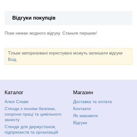
Відгуки покупців
Поки немає жодного відгуку. Станьте першим!
Тільки авторизовані користувачі можуть залишати відгуки
Вхід
Каталог
Магазин
Алея Слави
Доставка та оплата
Стенди з техніки безпеки,
Контакти
охорони праці та цивільного
Як замовити
захисту
Відгуки
Стенди для держустанов,
підприємств та організацій