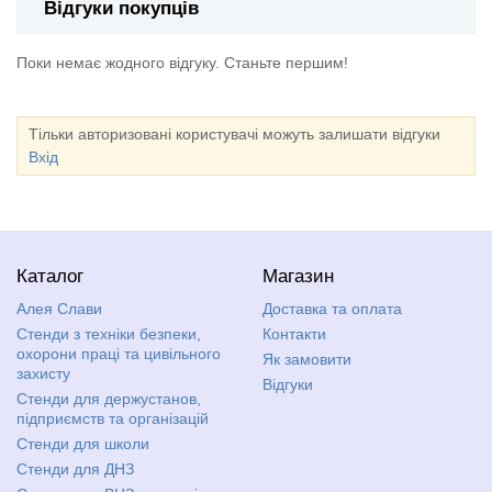
Відгуки покупців
Поки немає жодного відгуку. Станьте першим!
Тільки авторизовані користувачі можуть залишати відгуки
Вхід
Каталог
Магазин
Алея Слави
Доставка та оплата
Стенди з техніки безпеки,
Контакти
охорони праці та цивільного
Як замовити
захисту
Відгуки
Стенди для держустанов,
підприємств та організацій
Стенди для школи
Стенди для ДНЗ