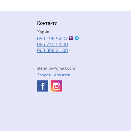
Контакти
Харків
050-196-54-07
096-740-54-00
068-388-21-00
stend.tb@gmail.com
Зворотній зв'язок