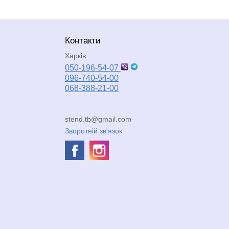
Контакти
Харків
050-196-54-07
096-740-54-00
068-388-21-00
stend.tb@gmail.com
Зворотній зв'язок