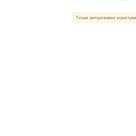
Тільки авторизовані користув