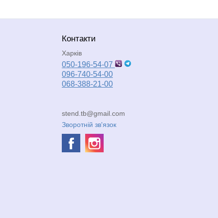
Контакти
Харків
050-196-54-07
096-740-54-00
068-388-21-00
stend.tb@gmail.com
Зворотній зв'язок