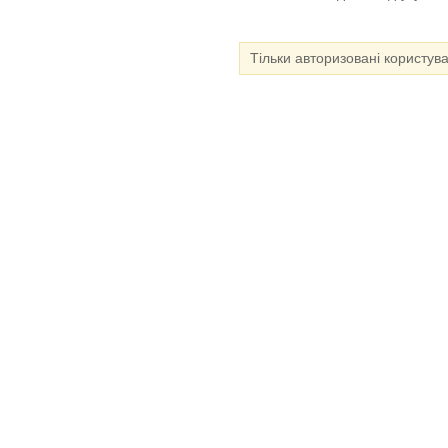
Тільки авторизовані користув