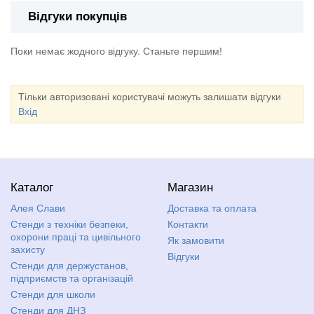
Відгуки покупців
Поки немає жодного відгуку. Станьте першим!
Тільки авторизовані користувачі можуть залишати відгуки
Вхід
Каталог
Магазин
Алея Слави
Доставка та оплата
Стенди з техніки безпеки,
Контакти
охорони праці та цивільного
Як замовити
захисту
Відгуки
Стенди для держустанов,
підприємств та організацій
Стенди для школи
Стенди для ДНЗ