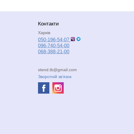
Контакти
Харків
050-196-54-07
096-740-54-00
068-388-21-00
stend.tb@gmail.com
Зворотній зв'язок