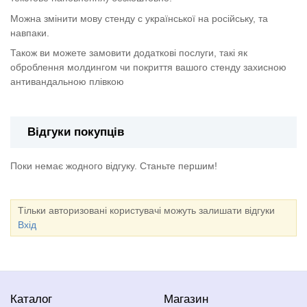
Можна змінити мову стенду с української на російську, та
навпаки.
Також ви можете замовити додаткові послуги, такі як
оброблення молдингом чи покриття вашого стенду захисною
антивандальною плівкою
Відгуки покупців
Поки немає жодного відгуку. Станьте першим!
Тільки авторизовані користувачі можуть залишати відгуки
Вхід
Каталог
Магазин