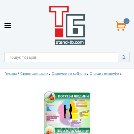
0
Головна
Стенди для школи
Оформлення кабінетів
Стенди з економіки