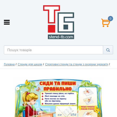
0
Головна
Стенди для школи
Спортивні стенди та стенди з охорони здоров'я