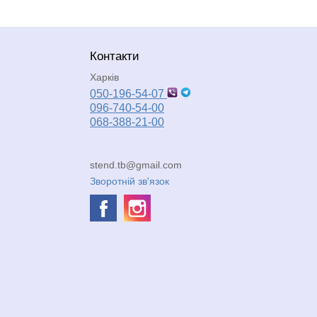
Контакти
Харків
050-196-54-07
096-740-54-00
068-388-21-00
stend.tb@gmail.com
Зворотній зв'язок