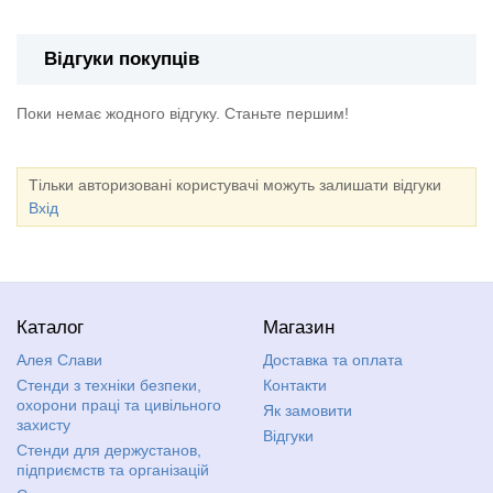
Відгуки покупців
Поки немає жодного відгуку. Станьте першим!
Тільки авторизовані користувачі можуть залишати відгуки
Вхід
Каталог
Магазин
Алея Слави
Доставка та оплата
Стенди з техніки безпеки,
Контакти
охорони праці та цивільного
Як замовити
захисту
Відгуки
Стенди для держустанов,
підприємств та організацій