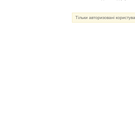
Тільки авторизовані користув