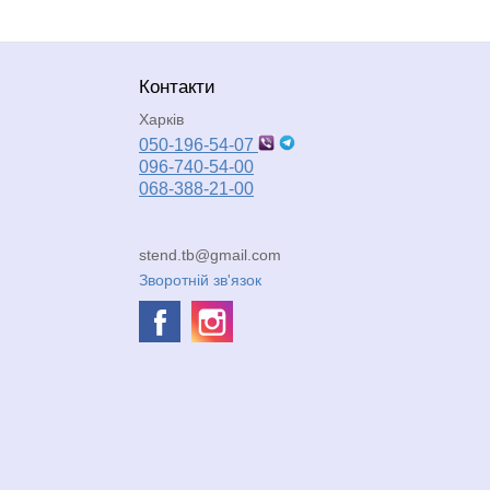
Контакти
Харків
050-196-54-07
096-740-54-00
068-388-21-00
stend.tb@gmail.com
Зворотній зв'язок