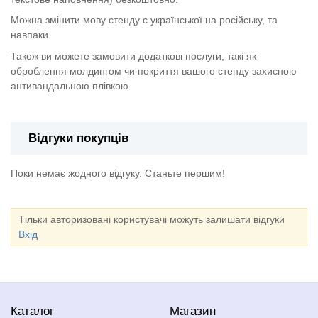
Можна змінити мову стенду с української на російську, та
навпаки.
Також ви можете замовити додаткові послуги, такі як
оброблення молдингом чи покриття вашого стенду захисною
антивандальною плівкою.
Відгуки покупців
Поки немає жодного відгуку. Станьте першим!
Тільки авторизовані користувачі можуть залишати відгуки
Вхід
Каталог
Магазин