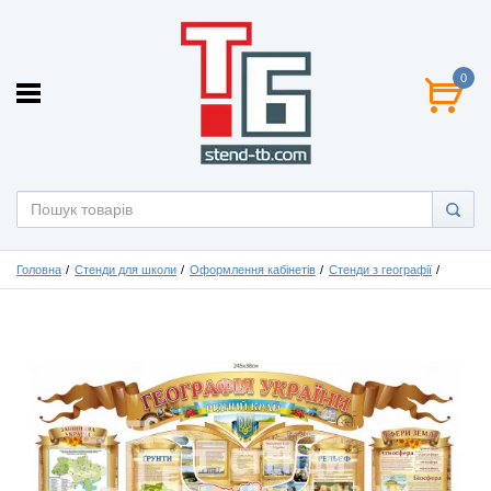
0
Головна
Стенди для школи
Оформлення кабінетів
Стенди з географії