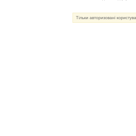
Тільки авторизовані користув