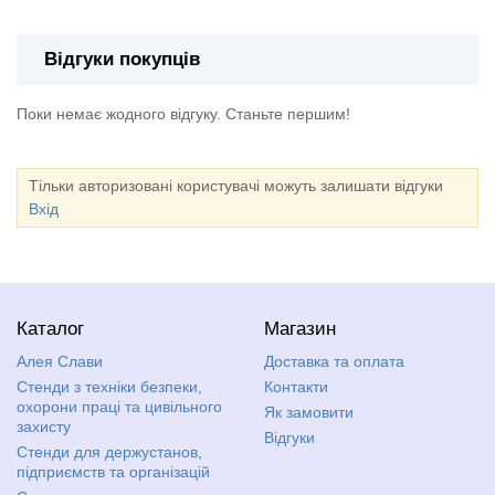
Відгуки покупців
Поки немає жодного відгуку. Станьте першим!
Тільки авторизовані користувачі можуть залишати відгуки
Вхід
Каталог
Магазин
Алея Слави
Доставка та оплата
Стенди з техніки безпеки,
Контакти
охорони праці та цивільного
Як замовити
захисту
Відгуки
Стенди для держустанов,
підприємств та організацій