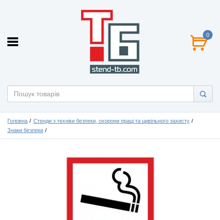
0
Головна
Стенди з техніки безпеки, охорони праці та цивільного захисту
Знаки безпеки