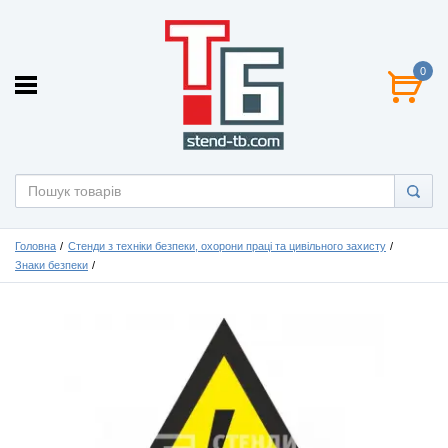
0
Головна
Стенди з техніки безпеки, охорони праці та цивільного захисту
Знаки безпеки