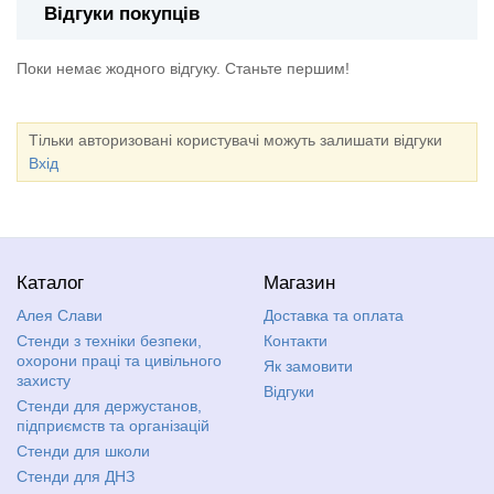
Відгуки покупців
Поки немає жодного відгуку. Станьте першим!
Тільки авторизовані користувачі можуть залишати відгуки
Вхід
Каталог
Магазин
Алея Слави
Доставка та оплата
Стенди з техніки безпеки,
Контакти
охорони праці та цивільного
Як замовити
захисту
Відгуки
Стенди для держустанов,
підприємств та організацій
Стенди для школи
Стенди для ДНЗ