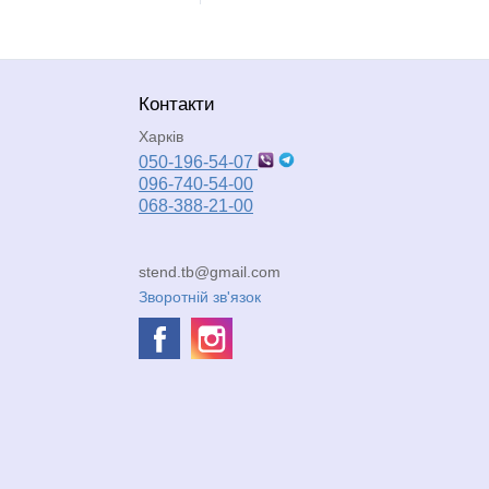
Контакти
Харків
050-196-54-07
096-740-54-00
068-388-21-00
stend.tb@gmail.com
Зворотній зв'язок