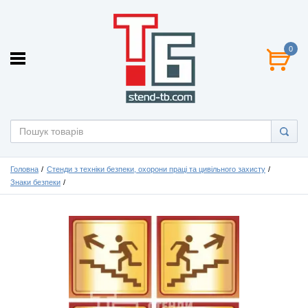
0
Головна
Стенди з техніки безпеки, охорони праці та цивільного захисту
Знаки безпеки