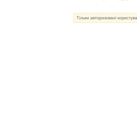
Тільки авторизовані користув