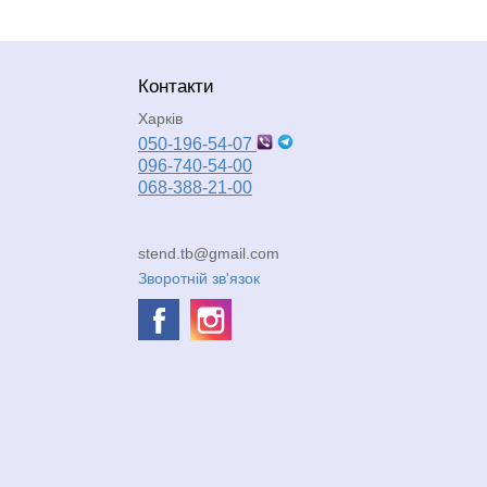
Контакти
Харків
050-196-54-07
096-740-54-00
068-388-21-00
stend.tb@gmail.com
Зворотній зв'язок