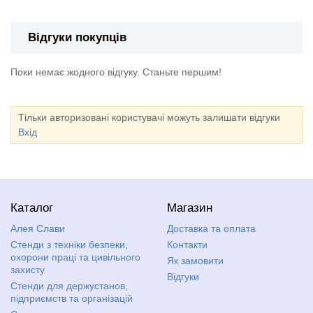
Відгуки покупців
Поки немає жодного відгуку. Станьте першим!
Тільки авторизовані користувачі можуть залишати відгуки
Вхід
Каталог
Магазин
Алея Слави
Доставка та оплата
Стенди з техніки безпеки,
Контакти
охорони праці та цивільного
Як замовити
захисту
Відгуки
Стенди для держустанов,
підприємств та організацій