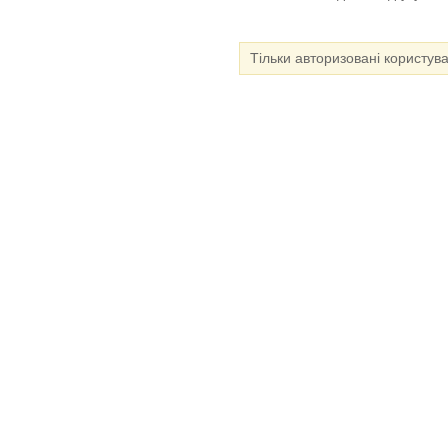
Тільки авторизовані користув