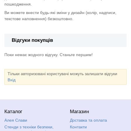
пошкодження.
Ви можете внести будь-які зміни у дизайн (колір, надписи,
текстове наповнення) безкоштовно.
Відгуки покупців
Поки немає жодного відгуку. Станьте першим!
Тільки авторизовані користувачі можуть залишати відгуки
Вхід
Каталог
Магазин
Алея Слави
Доставка та оплата
Стенди з техніки безпеки,
Контакти