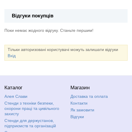
Відгуки покупців
Поки немає жодного відгуку. Станьте першим!
Тільки авторизовані користувачі можуть залишати відгуки
Вхід
Каталог
Магазин
Алея Слави
Доставка та оплата
Стенди з техніки безпеки,
Контакти
охорони праці та цивільного
Як замовити
захисту
Відгуки
Стенди для держустанов,
підприємств та організацій