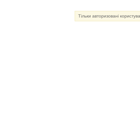
Тільки авторизовані користув