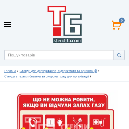
0
Головна
Стенди для держустанов, підприємств та організацій
Стенди з техніки безпеки та охорони праці для організацій