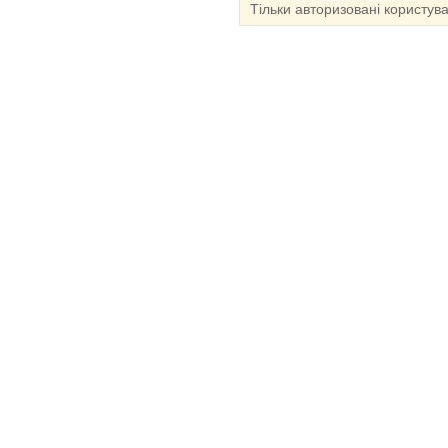
Тільки авторизовані користув