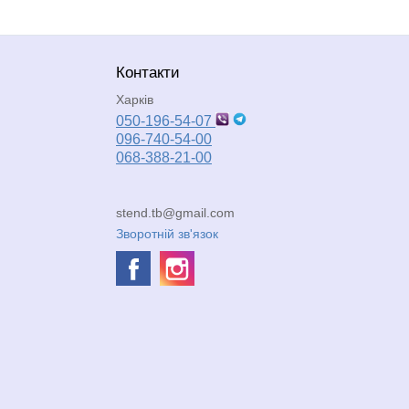
Контакти
Харків
050-196-54-07
096-740-54-00
068-388-21-00
stend.tb@gmail.com
Зворотній зв'язок