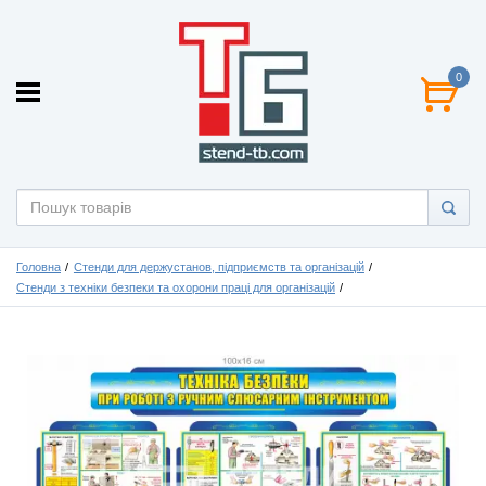
0
Головна
Стенди для держустанов, підприємств та організацій
Стенди з техніки безпеки та охорони праці для організацій