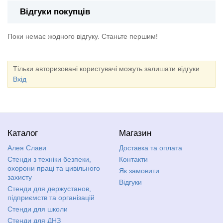
Відгуки покупців
Поки немає жодного відгуку. Станьте першим!
Тільки авторизовані користувачі можуть залишати відгуки
Вхід
Каталог
Магазин
Алея Слави
Доставка та оплата
Стенди з техніки безпеки,
Контакти
охорони праці та цивільного
Як замовити
захисту
Відгуки
Стенди для держустанов,
підприємств та організацій
Стенди для школи
Стенди для ДНЗ