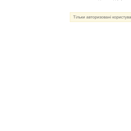
Тільки авторизовані користув